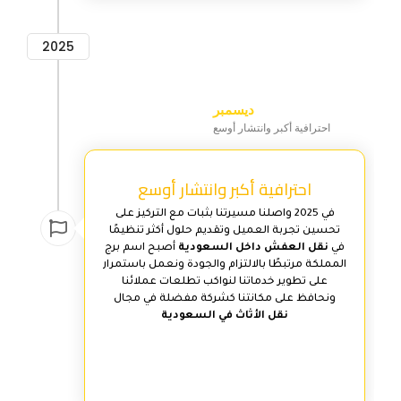
2025
ديسمبر
احترافية أكبر وانتشار أوسع
احترافية أكبر وانتشار أوسع
في 2025 واصلنا مسيرتنا بثبات مع التركيز على
تحسين تجربة العميل وتقديم حلول أكثر تنظيمًا
في
نقل العفش داخل السعودية
أصبح اسم برج
المملكة مرتبطًا بالالتزام والجودة ونعمل باستمرار
على تطوير خدماتنا لنواكب تطلعات عملائنا
ونحافظ على مكانتنا كشركة مفضلة في مجال
نقل الأثاث في السعودية