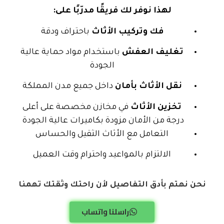
لهذا نوفر لك فريقًا مدرّبًا على:
فك وتركيب الأثاث
باحتراف ودقة
تغليف العفش
باستخدام مواد حماية عالية
الجودة
نقل الأثاث بأمان
داخل جميع مدن المملكة
تخزين الأثاث
في مخازن مخصصة على أعلى
درجة من الأمان مزودة بكاميرات عالية الجودة
التعامل مع الأثاث الثقيل والحساس
الالتزام بالمواعيد واحترام وقت العميل
نحن نهتم بأدق التفاصيل لأن راحتك وثقتك تهمنا
راسلنا واتساب