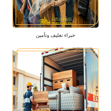
خبراء تغليف وتأمين