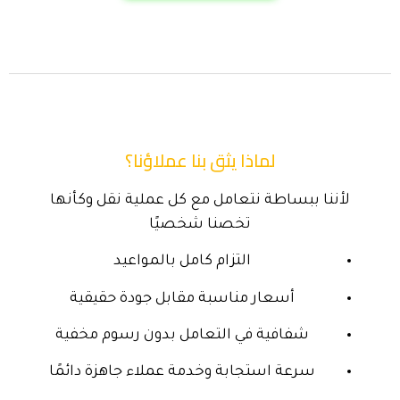
لماذا يثق بنا عملاؤنا؟
لأننا ببساطة نتعامل مع كل عملية نقل وكأنها
تخصنا شخصيًا
التزام كامل بالمواعيد
أسعار مناسبة مقابل جودة حقيقية
شفافية في التعامل بدون رسوم مخفية
سرعة استجابة وخدمة عملاء جاهزة دائمًا