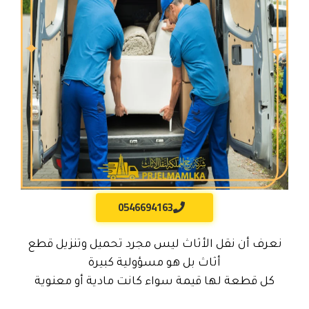
0546694163
نعرف أن نقل الأثاث ليس مجرد تحميل وتنزيل قطع
أثاث بل هو مسؤولية كبيرة
كل قطعة لها قيمة سواء كانت مادية أو معنوية