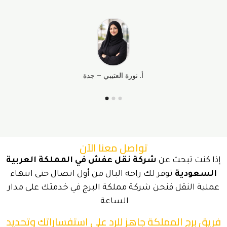
أ. نورة العتيبي – جدة
تواصل معنا الآن
إذا كنت تبحث عن
شركة نقل عفش في المملكة العربية
السعودية
توفر لك راحة البال من أول اتصال حتى انتهاء
عملية النقل فنحن شركة مملكة البرج في خدمتك على مدار
الساعة
فريق برج المملكة جاهز للرد على استفساراتك وتحديد