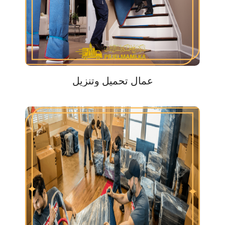
عمال تحميل وتنزيل