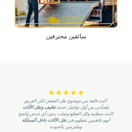
سائقين محترفين
☆
☆
☆
☆
☆
“كنت قلقة من موضوع نقل العفش لكن الفريق
طمأنني من أول تواصل خدمة
تغليف ونقل الأثاث
كانت منظمة وكل القطع وصلت بدون أي خدش واضح
أنهم فاهمين شغلهم في
نقل الأثاث داخل المملكة
وملتزمين بالجودة