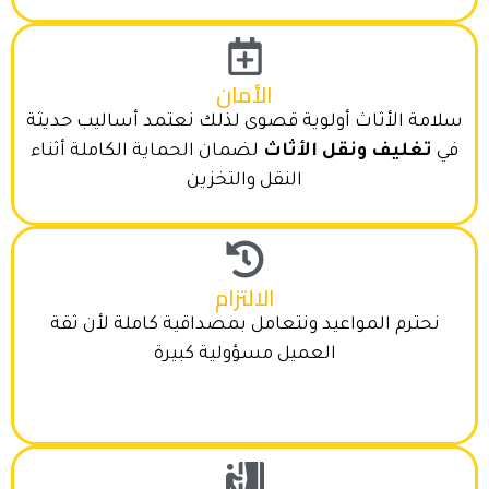
الأمان
سلامة الأثاث أولوية قصوى لذلك نعتمد أساليب حديثة
في
تغليف ونقل الأثاث
لضمان الحماية الكاملة أثناء
النقل والتخزين
الالتزام
نحترم المواعيد ونتعامل بمصداقية كاملة لأن ثقة
العميل مسؤولية كبيرة