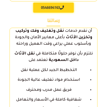
0546694163
رسالتنا
أن نقدم خدمات
نقل وتغليف وفك وتركيب
وتخزين الأثاث
بأعلى معايير الأمان والجودة
وبأسلوب عملي يراعي وقت العميل وراحته
نلتزم بأن نوفر حلولًا متكاملة في
نقل الأثاث
داخل السعودية
تعتمد على
التخطيط الجيد لكل عملية نقل
استخدام مواد تغليف عالية الجودة
فريق عمل مدرب ومحترف
شفافية كاملة في الأسعار والتعامل