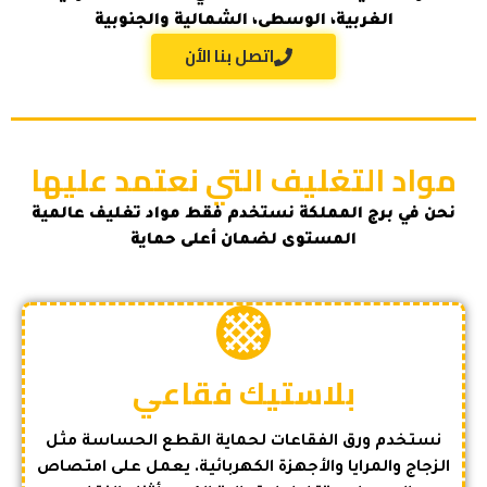
الغربية، الوسطى، الشمالية والجنوبية
اتصل بنا الأن
مواد التغليف التي نعتمد عليها
نحن في برج المملكة نستخدم فقط مواد تغليف عالمية
المستوى لضمان أعلى حماية
بلاستيك فقاعي
نستخدم ورق الفقاعات لحماية القطع الحساسة مثل
الزجاج والمرايا والأجهزة الكهربائية. يعمل على امتصاص