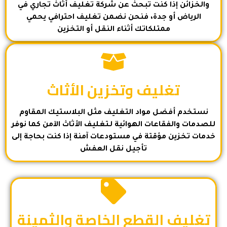
والخزائن إذا كنت تبحث عن شركة تغليف أثاث تجاري في
الرياض أو جدة، فنحن نضمن تغليف احترافي يحمي
ممتلكاتك أثناء النقل أو التخزين
تغليف وتخزين الأثاث
نستخدم أفضل مواد التغليف مثل البلاستيك المقاوم
للصدمات والفقاعات الهوائية لـتغليف الأثاث الآمن كما نوفر
خدمات تخزين مؤقتة في مستودعات آمنة إذا كنت بحاجة إلى
تأجيل نقل العفش
تغليف القطع الخاصة والثمينة