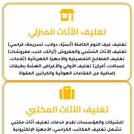
تغليف الأثاث المنزلي
تغليف غرف النوم الكاملة (أسرّة، دولاب، تسريحة، كراسي)
تغليف الأثاث الخشبي والمفروش (أرائك، كنب، مفروشات)
تغليف المطابخ التفصيلية والأجهزة الكهربائية (ثلاجات،
غسالات، أفران) تغليف الأواني والأغراض الهشة بطبقات
إضافية من الفقاعات الهوائية والكراتين المقواة
تغليف الأثاث المكتبي
للشركات والمؤسسات نقدم خدمات تغليف أثاث مكتبي
تشمل تغليف المكاتب، الكراسي، الأجهزة الإلكترونية