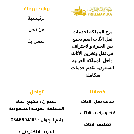
روابط تهمك
الرئيسية
من نحن
برج المملكة لخدمات
نقل الأثاث اسم يجمع
اتصل بنا
بين الخبرة والاحتراف
في نقل وتخزين الأثاث
داخل المملكة العربية
السعودية نقدم خدمات
متكاملة
خدماتنا
تواصل
خدمة نقل الاثا
ث
العنوان : جميع انحاء
المملكة العربية السعودية
فك وتركيب الاثاث
رقم الجوال : 0546694163
تغليف الاثاث
البريد الالكتروني :