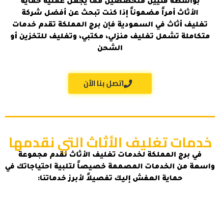
بواسطة فنيين متخصصين مما يجعل عملية حماية
الأثاث أمراً مضموناً إذا كنت تبحث عن أفضل شركة
تغليف أثاث في السعودية فإن برج المملكة تقدم خدمات
متكاملة تشمل تغليف منزلي، مكتبي، وتغليف للتخزين أو
الشحن
اتصل بنا الأن
خدمات تغليف الأثاث التي نقدمها
في برج المملكة لخدمات تغليف الأثاث نقدم مجموعة
واسعة من الخدمات المصممة خصيصاً لتلبية احتياجاتك في
حماية العفش إليك تفصيلاً لأبرز خدماتنا: